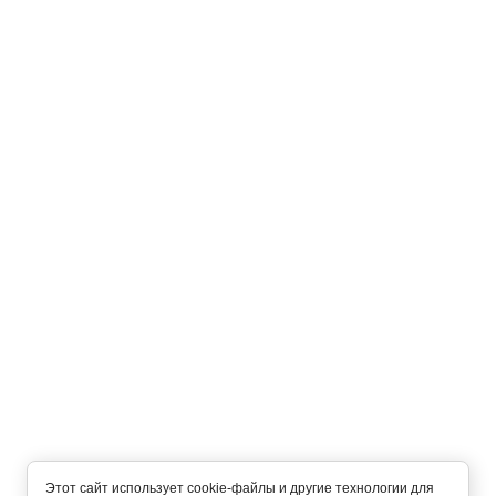
Этот сайт использует cookie-файлы и другие технологии для