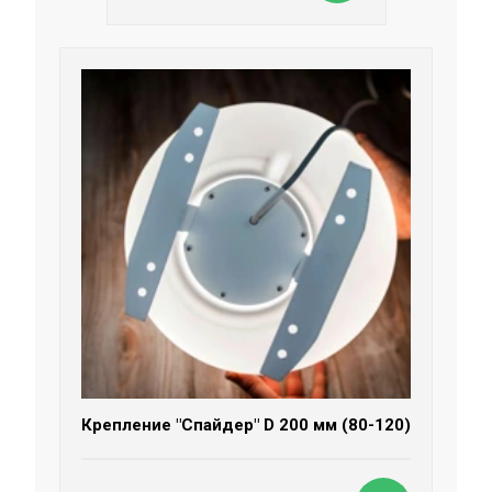
Крепление "Спайдер" D 200 мм (80-120)