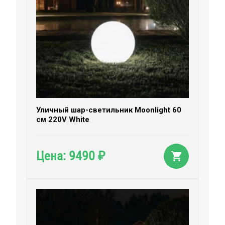
Уличный шар-светильник Moonlight 60
см 220V White
9490
Цена:
₽