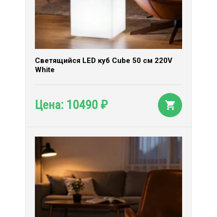
Светящийся LED куб Cube 50 см 220V
White
10490
Цена:
₽