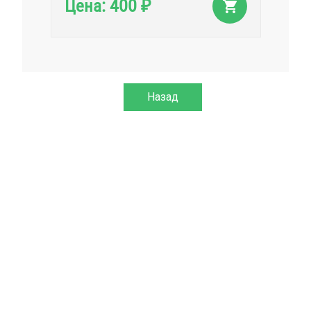
400
Цена:
₽
Назад