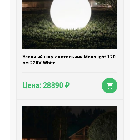
Уличный шар-светильник Moonlight 120
см 220V White
28890
Цена:
₽