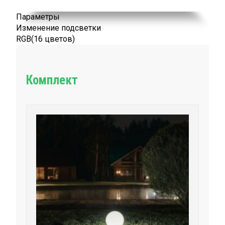
Параметры
Изменение подсветки
RGB(16 цветов)
Комплект