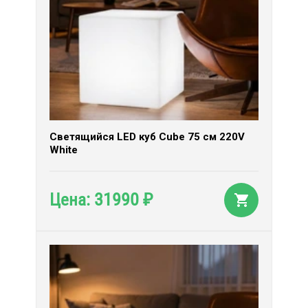
Светящийся LED куб Cube 75 см 220V
White
31990
Цена:
₽