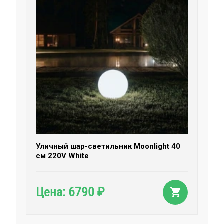
Уличный шар-светильник Moonlight 40
см 220V White
6790
Цена:
₽