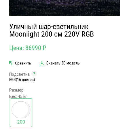
Уличный шар-светильник
Moonlight 200 см 220V RGB
Цена:
86990
₽
Сравнить
Скачать 3D модель
Подсветка
RGB(16 цветов)
Размер
Вес: 45 кг
200