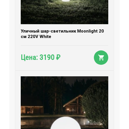
Уличный шар-светильник Moonlight 20
см 220V White
3190
Цена:
₽