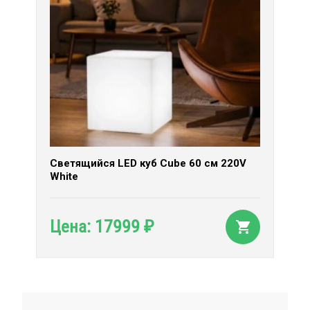
Светящийся LED куб Cube 60 см 220V
White
17999
Цена:
₽