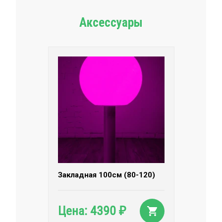
Аксессуары
Закладная 100см (80-120)
4390
Цена:
₽