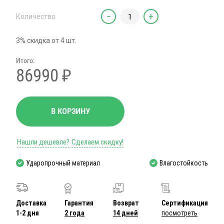
−
+
Количество
3% скидка от 4 шт.
Итого:
86990
₽
В КОРЗИНУ
Нашли дешевле?
Сделаем скидку!
Ударопрочный материал
Влагостойкость
Доставка
Гарантия
Возврат
Сертификация
1-2 дня
2 года
14 дней
посмотреть