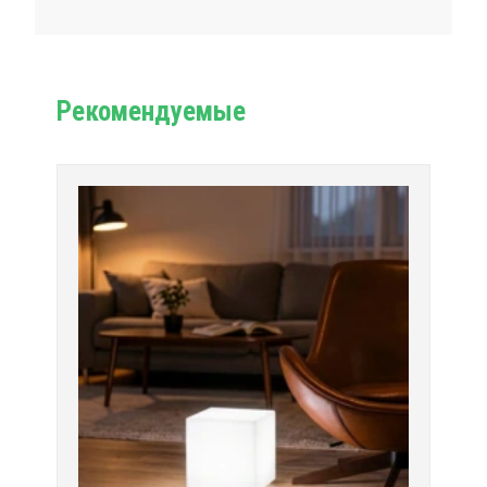
Рекомендуемые