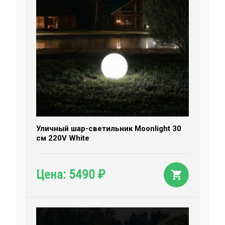
Уличный шар-светильник Moonlight 30
см 220V White
5490
Цена:
₽