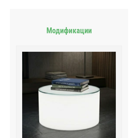
Модификации