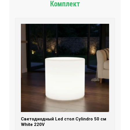
Комплект
Светодиодный Led стол Cylindro 50 см
White 220V