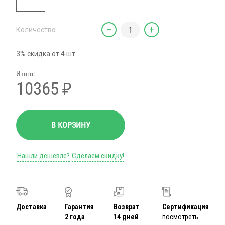
−
+
Количество
3% скидка от 4 шт.
Итого:
10365
₽
В КОРЗИНУ
Нашли дешевле?
Сделаем скидку!
Доставка
Гарантия
Возврат
Сертификация
2 года
14 дней
посмотреть